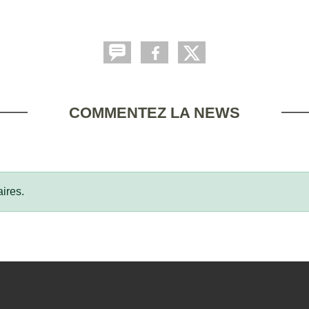
COMMENTEZ LA NEWS
ires.