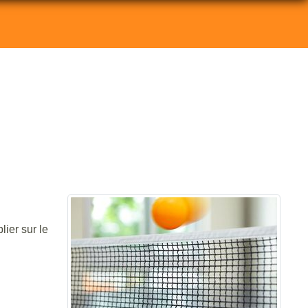
ier sur le