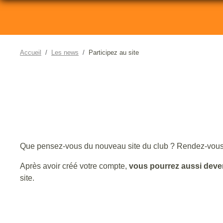
Accueil
Les news
Participez au site
Que pensez-vous du nouveau site du club ? Rendez-vous su
Après avoir créé votre compte,
vous pourrez aussi deve
site.