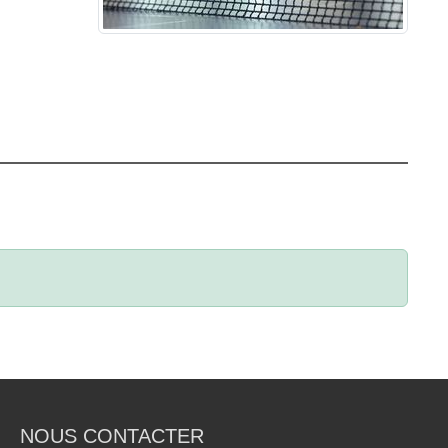
NOUS CONTACTER