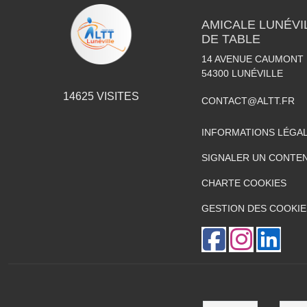
AMICALE LUNÉVI
DE TABLE
14 AVENUE CAUMONT 
54300
LUNÉVILLE
14625
VISITES
CONTACT@ALTT.FR
INFORMATIONS LÉGA
SIGNALER UN CONTEN
CHARTE COOKIES
GESTION DES COOKIE