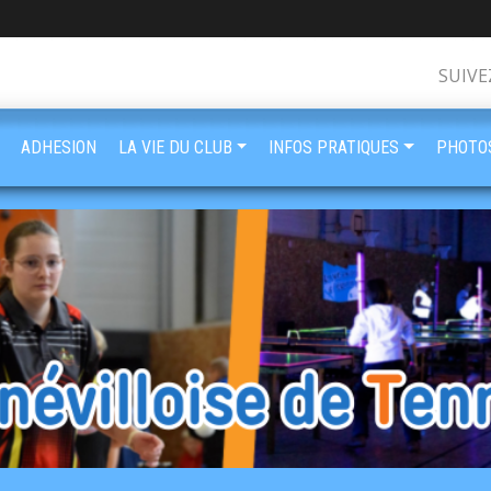
SUIVE
ADHESION
LA VIE DU CLUB
INFOS PRATIQUES
PHOTOS