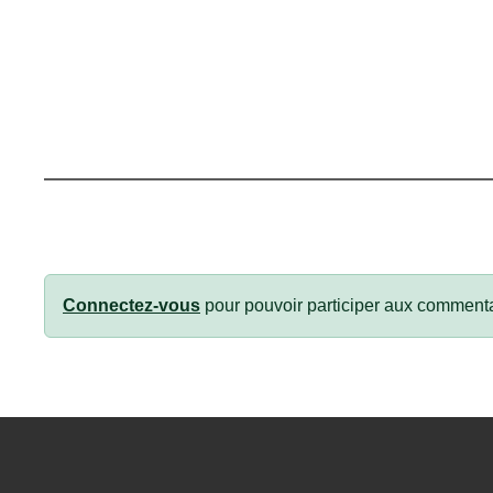
Connectez-vous
pour pouvoir participer aux commenta