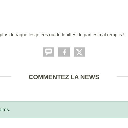
us de raquettes jetées ou de feuilles de parties mal remplis !
COMMENTEZ LA NEWS
ires.