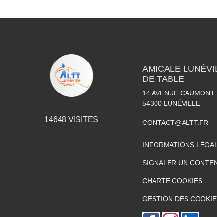
AMICALE LUNÉVI
DE TABLE
14 AVENUE CAUMONT 
54300
LUNÉVILLE
14648
VISITES
CONTACT@ALTT.FR
INFORMATIONS LÉGA
SIGNALER UN CONTEN
CHARTE COOKIES
GESTION DES COOKIE