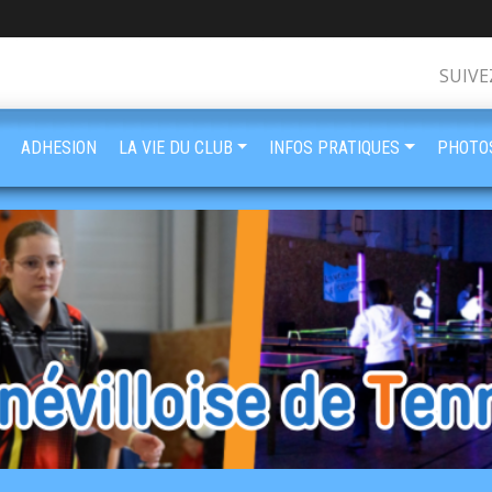
SUIVE
ADHESION
LA VIE DU CLUB
INFOS PRATIQUES
PHOTOS