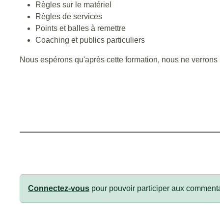
Règles sur le matériel
Règles de services
Points et balles à remettre
Coaching et publics particuliers
Nous espérons qu'après cette formation, nous ne verrons pl
Connectez-vous
pour pouvoir participer aux commenta