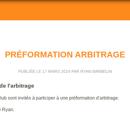
PRÉFORMATION ARBITRAGE
PUBLIÉE LE
17 MARS 2024
PAR RYAN BARBELIN
e l'arbitrage
ub sont invités à participer à une préformation d'arbitrage.
é Ryan.