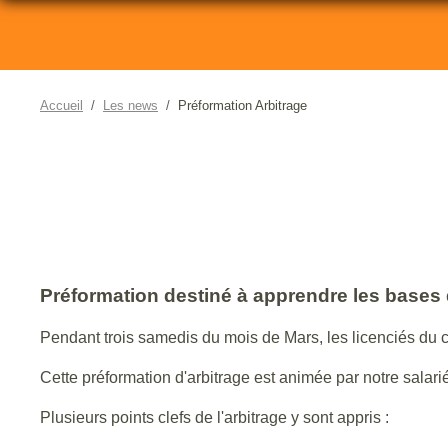
Accueil
Les news
Préformation Arbitrage
Préformation destiné à apprendre les bases d
Pendant trois samedis du mois de Mars, les licenciés du cl
Cette préformation d'arbitrage est animée par notre salari
Plusieurs points clefs de l'arbitrage y sont appris :