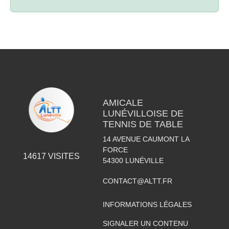
AMICALE
LUNÉVILLOISE DE
TENNIS DE TABLE
14 AVENUE CAUMONT LA
FORCE
14617
VISITES
54300
LUNÉVILLE
CONTACT@ALTT.FR
INFORMATIONS LÉGALES
SIGNALER UN CONTENU