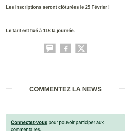
Les inscriptions seront clôturées le 25 Février !
Le tarif est fixé à 11€ la journée.
COMMENTEZ LA NEWS
Connectez-vous
pour pouvoir participer aux
commentaires.