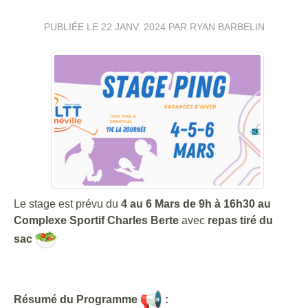
PUBLIÉE LE
22 JANV. 2024
PAR RYAN BARBELIN
Le stage est prévu du
4 au 6 Mars de 9h à 16h30 au
Complexe Sportif Charles Berte
avec
repas tiré du
sac
Résumé du Programme
: