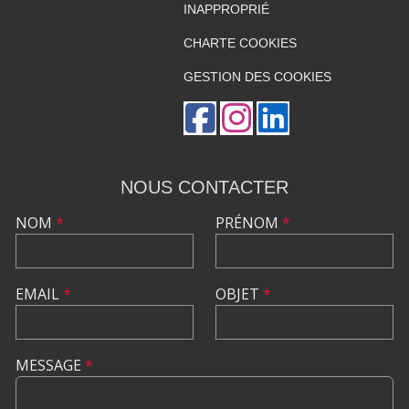
INAPPROPRIÉ
CHARTE COOKIES
GESTION DES COOKIES
NOUS CONTACTER
NOM
*
PRÉNOM
*
EMAIL
*
OBJET
*
MESSAGE
*