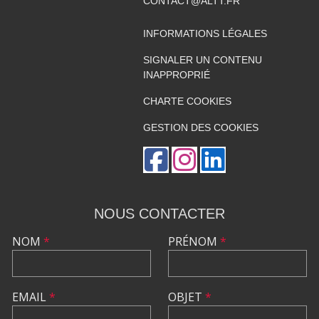
CONTACT@ALTT.FR
INFORMATIONS LÉGALES
SIGNALER UN CONTENU
INAPPROPRIÉ
CHARTE COOKIES
GESTION DES COOKIES
NOUS CONTACTER
NOM
*
PRÉNOM
*
EMAIL
*
OBJET
*