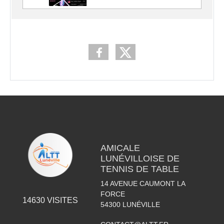
AMICALE
LUNÉVILLOISE DE
TENNIS DE TABLE
14 AVENUE CAUMONT LA
FORCE
14630
VISITES
54300
LUNÉVILLE