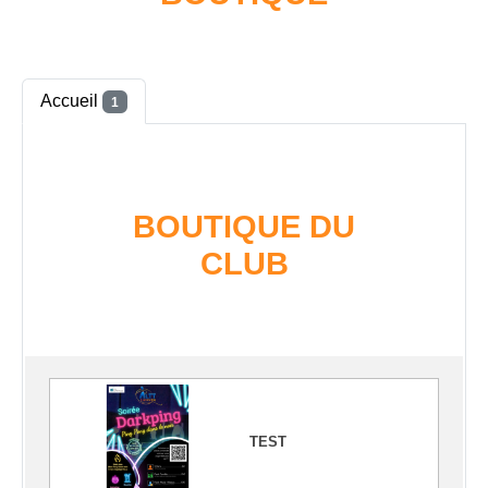
Accueil
1
BOUTIQUE DU
CLUB
TEST