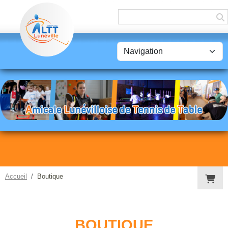
Panneau de gestion des cookies
Accueil
Boutique
BOUTIQUE