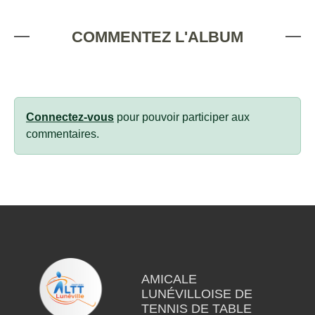
COMMENTEZ L'ALBUM
Connectez-vous
pour pouvoir participer aux
commentaires.
AMICALE
LUNÉVILLOISE DE
TENNIS DE TABLE