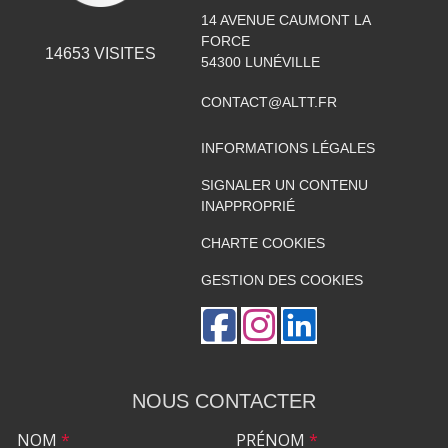
14 AVENUE CAUMONT LA
FORCE
14653
VISITES
54300
LUNÉVILLE
CONTACT@ALTT.FR
INFORMATIONS LÉGALES
SIGNALER UN CONTENU
INAPPROPRIÉ
CHARTE COOKIES
GESTION DES COOKIES
NOUS CONTACTER
NOM
*
PRÉNOM
*