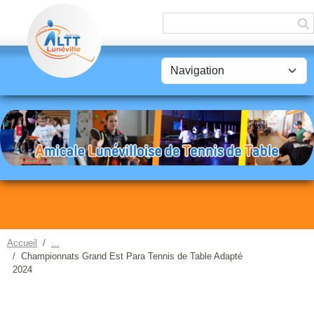
Panneau de gestion des cookies
Accueil
Championnats Grand Est Para Tennis de Table Adapté
2024